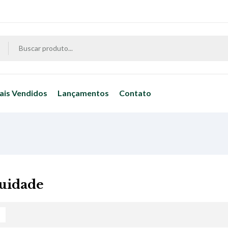
ais Vendidos
Lançamentos
Contato
uidade