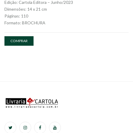
Edição: Cartola Editora – Junho/2023
Dimensões: 14 x 21 cm
Páginas: 110
Formato: BROCHURA
COMPRAR