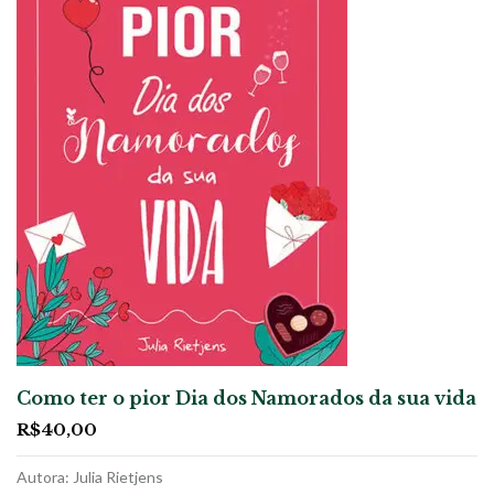
Como ter o pior Dia dos Namorados da sua vida
R$
40,00
Autora: Julia Rietjens