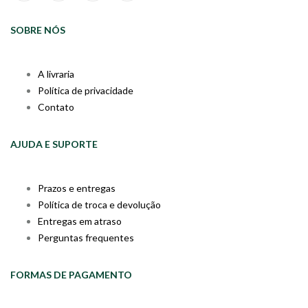
SOBRE NÓS
A livraria
Política de privacidade
Contato
AJUDA E SUPORTE
Prazos e entregas
Política de troca e devolução
Entregas em atraso
Perguntas frequentes
FORMAS DE PAGAMENTO