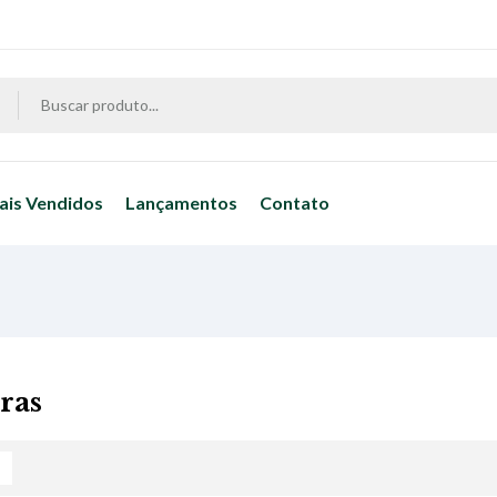
ais Vendidos
Lançamentos
Contato
ras