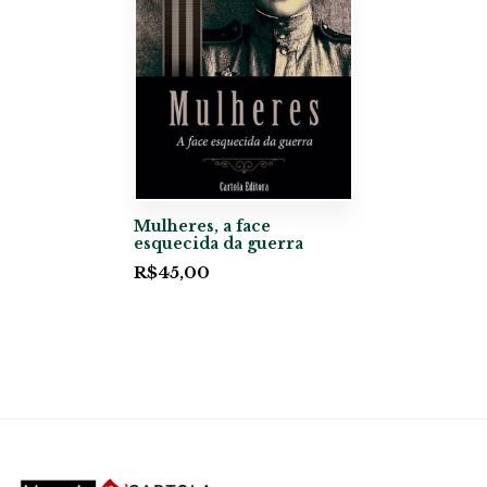
Mulheres, a face
esquecida da guerra
R$
45,00