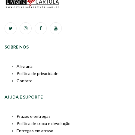
SOBRE NÓS
A livraria
Política de privacidade
Contato
AJUDA E SUPORTE
Prazos e entregas
Política de troca e devolução
Entregas em atraso