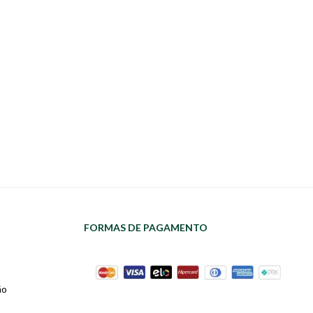
FORMAS DE PAGAMENTO
ão