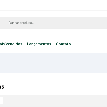
ais Vendidos
Lançamentos
Contato
as