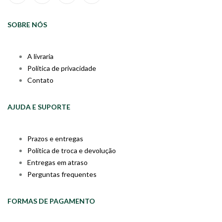
SOBRE NÓS
A livraria
Política de privacidade
Contato
AJUDA E SUPORTE
Prazos e entregas
Política de troca e devolução
Entregas em atraso
Perguntas frequentes
FORMAS DE PAGAMENTO