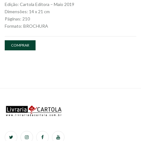
Edição: Cartola Editora – Maio 2019
Dimensões: 14 x 21 cm
Páginas: 210
Formato: BROCHURA
COMPRAR