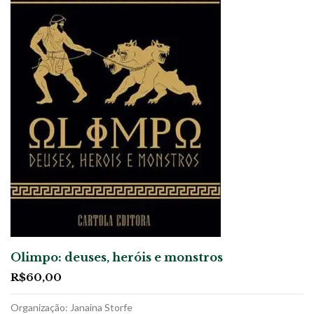
Olimpo: deuses, heróis e monstros
R$
60,00
Organização: Janaina Storfe