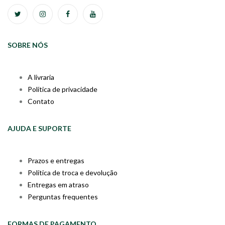
SOBRE NÓS
A livraria
Política de privacidade
Contato
AJUDA E SUPORTE
Prazos e entregas
Política de troca e devolução
Entregas em atraso
Perguntas frequentes
FORMAS DE PAGAMENTO