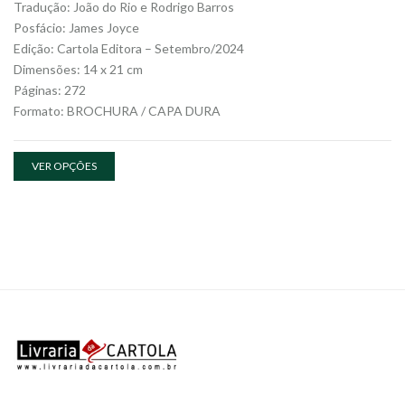
Tradução: João do Rio e Rodrigo Barros
Posfácio: James Joyce
Edição: Cartola Editora – Setembro/2024
Dimensões: 14 x 21 cm
Páginas: 272
Formato: BROCHURA / CAPA DURA
VER OPÇÕES