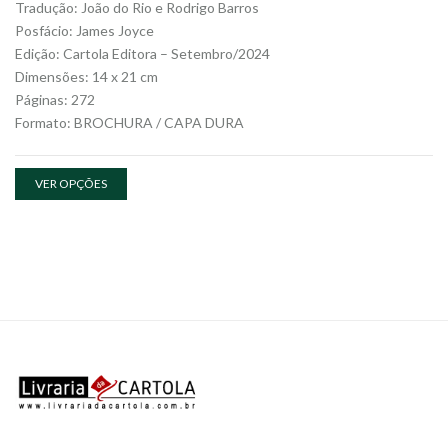
Tradução: João do Rio e Rodrigo Barros
Posfácio: James Joyce
Edição: Cartola Editora – Setembro/2024
Dimensões: 14 x 21 cm
Páginas: 272
Formato: BROCHURA / CAPA DURA
VER OPÇÕES