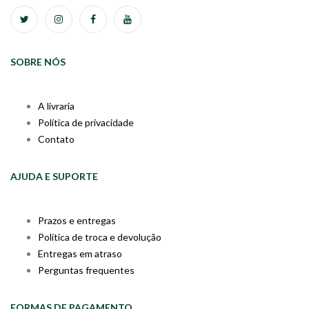
SOBRE NÓS
A livraria
Política de privacidade
Contato
AJUDA E SUPORTE
Prazos e entregas
Política de troca e devolução
Entregas em atraso
Perguntas frequentes
FORMAS DE PAGAMENTO