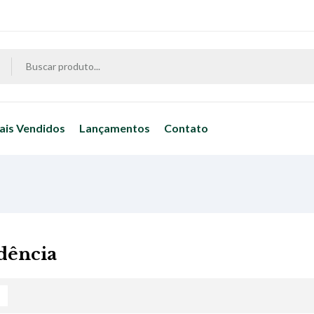
ais Vendidos
Lançamentos
Contato
idência