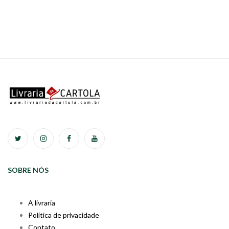
SOBRE NÓS
A livraria
Política de privacidade
Contato