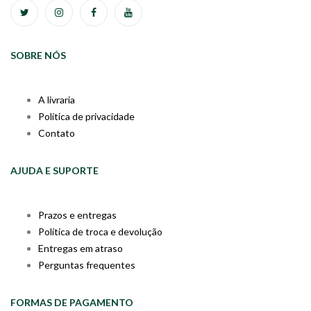
SOBRE NÓS
A livraria
Política de privacidade
Contato
AJUDA E SUPORTE
Prazos e entregas
Política de troca e devolução
Entregas em atraso
Perguntas frequentes
FORMAS DE PAGAMENTO