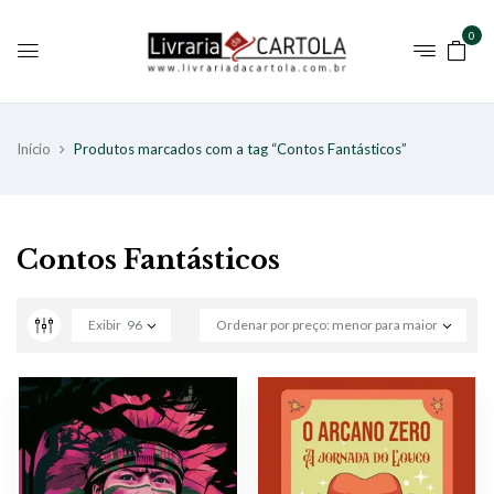
0
Início
Produtos marcados com a tag “Contos Fantásticos”
Contos Fantásticos
Exibir
96
Ordenar por preço: menor para maior