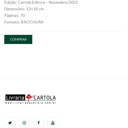
Edição: Cartola Editora – Novembro/2025
Dimensões: 13×18 cm
Páginas: 70
Formato: BROCHURA
COMPRAR