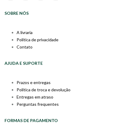
SOBRE NÓS
A livraria
Política de privacidade
Contato
AJUDA E SUPORTE
Prazos e entregas
Política de troca e devolução
Entregas em atraso
Perguntas frequentes
FORMAS DE PAGAMENTO