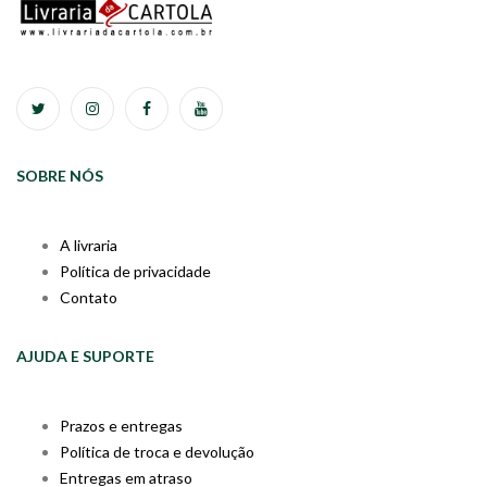
SOBRE NÓS
A livraria
Política de privacidade
Contato
AJUDA E SUPORTE
Prazos e entregas
Política de troca e devolução
Entregas em atraso