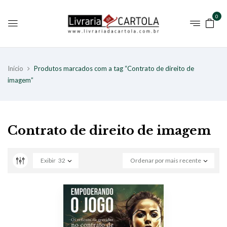
0
Início
Produtos marcados com a tag “Contrato de direito de
imagem”
Contrato de direito de imagem
Exibir
32
Ordenar por mais recente