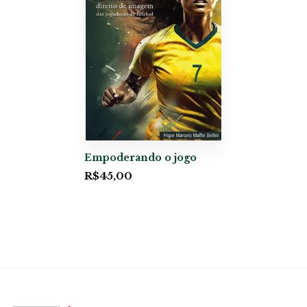
Empoderando o jogo
R$
45,00