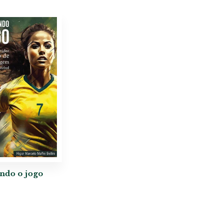
do o jogo