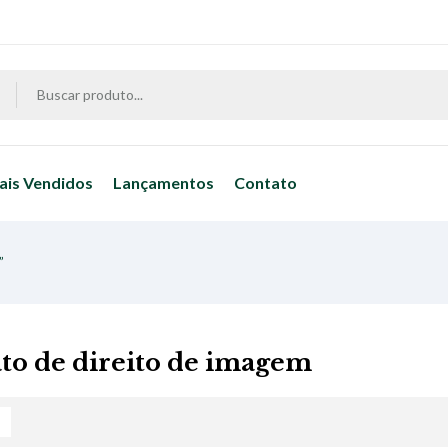
ais Vendidos
Lançamentos
Contato
”
to de direito de imagem