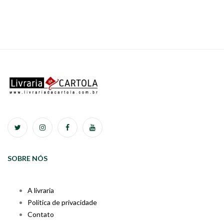
SOBRE NÓS
A livraria
Política de privacidade
Contato