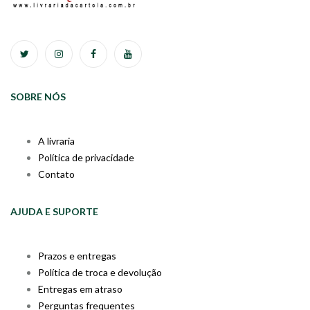
SOBRE NÓS
A livraria
Política de privacidade
Contato
AJUDA E SUPORTE
Prazos e entregas
Política de troca e devolução
Entregas em atraso
Perguntas frequentes