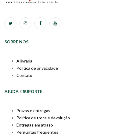
SOBRE NÓS
A livraria
Política de privacidade
Contato
AJUDA E SUPORTE
Prazos e entregas
Política de troca e devolução
Entregas em atraso
Perguntas frequentes