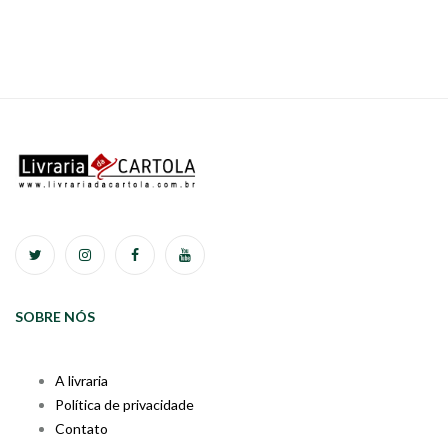
SOBRE NÓS
A livraria
Política de privacidade
Contato