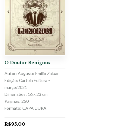
O Doutor Benignus
Autor: Augusto Emílio Zaluar
Edição: Cartola Editora –
março/2021
Dimensões: 16 x 23 cm
Páginas: 250
Formato: CAPA DURA
R$
95,00