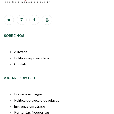
SOBRE NÓS
A livraria
Política de privacidade
Contato
AJUDA E SUPORTE
Prazos e entregas
Política de troca e devolução
Entregas em atraso
Perguntas frequentes