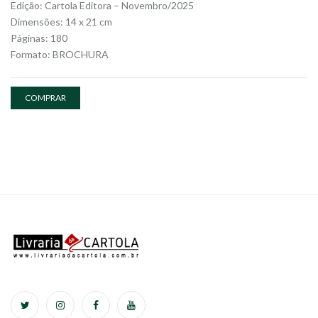
Edição: Cartola Editora – Novembro/2025
Dimensões: 14 x 21 cm
Páginas: 180
Formato: BROCHURA
COMPRAR