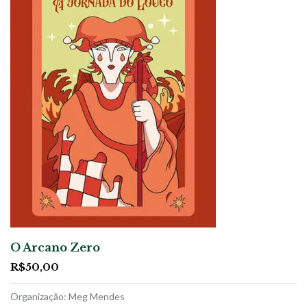
O Arcano Zero
R$
50,00
Organização: Meg Mendes