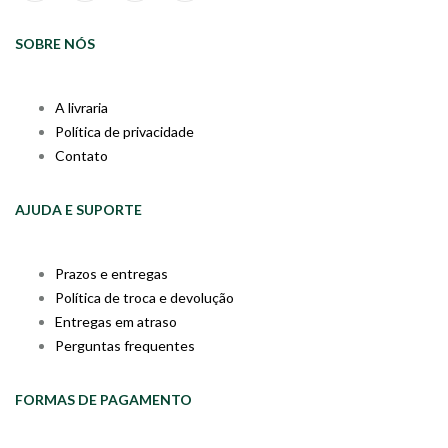
SOBRE NÓS
A livraria
Política de privacidade
Contato
AJUDA E SUPORTE
Prazos e entregas
Política de troca e devolução
Entregas em atraso
Perguntas frequentes
FORMAS DE PAGAMENTO