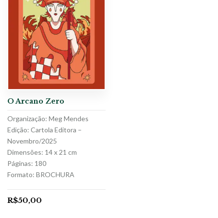
O Arcano Zero
Organização: Meg Mendes
Edição: Cartola Editora –
Novembro/2025
Dimensões: 14 x 21 cm
Páginas: 180
Formato: BROCHURA
R$
50,00