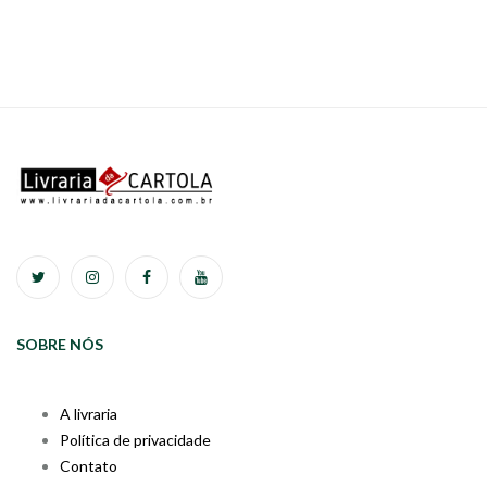
SOBRE NÓS
A livraria
Política de privacidade
Contato