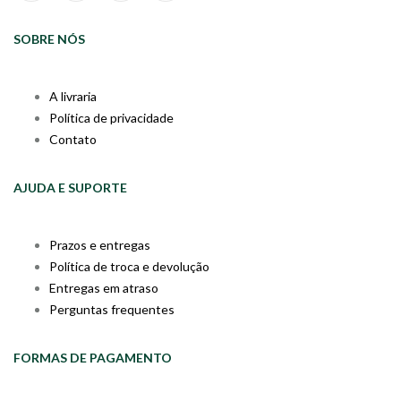
SOBRE NÓS
A livraria
Política de privacidade
Contato
AJUDA E SUPORTE
Prazos e entregas
Política de troca e devolução
Entregas em atraso
Perguntas frequentes
FORMAS DE PAGAMENTO