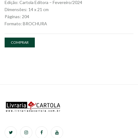
Edição: Cartola Editora – Fevereiro/2024
Dimensões: 14 x 21 cm
Páginas: 204
Formato: BROCHURA
COMPRAR