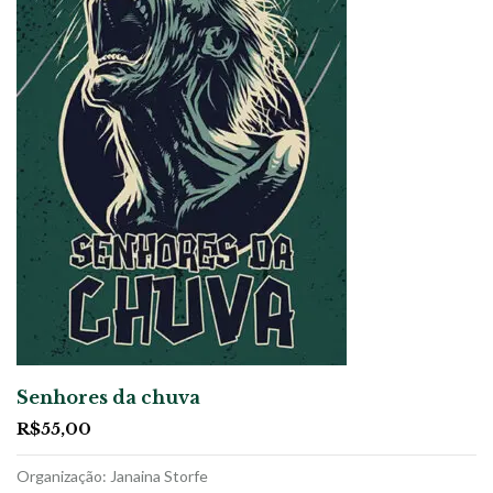
Senhores da chuva
R$
55,00
Organização: Janaina Storfe