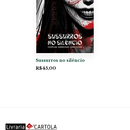
Sussurros no silêncio
R$
45,00