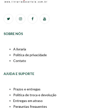
SOBRE NÓS
A livraria
Política de privacidade
Contato
AJUDA E SUPORTE
Prazos e entregas
Política de troca e devolução
Entregas em atraso
Perguntas frequentes