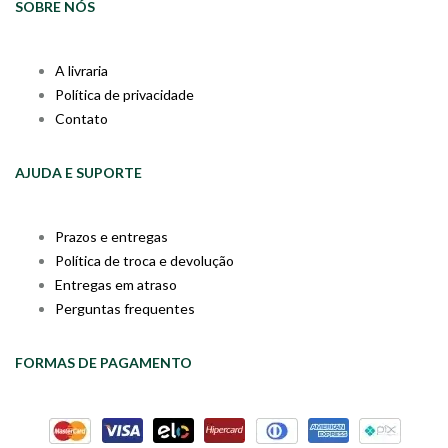
SOBRE NÓS
A livraria
Política de privacidade
Contato
AJUDA E SUPORTE
Prazos e entregas
Política de troca e devolução
Entregas em atraso
Perguntas frequentes
FORMAS DE PAGAMENTO