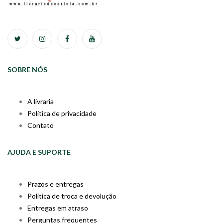
SOBRE NÓS
A livraria
Política de privacidade
Contato
AJUDA E SUPORTE
Prazos e entregas
Política de troca e devolução
Entregas em atraso
Perguntas frequentes