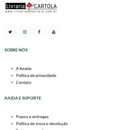
SOBRE NÓS
A livraria
Política de privacidade
Contato
AJUDA E SUPORTE
Prazos e entregas
Política de troca e devolução