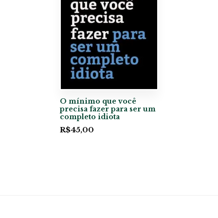
O mínimo que você
precisa fazer para ser um
completo idiota
R$
45,00