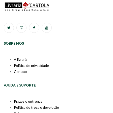
SOBRE NÓS
A livraria
Política de privacidade
Contato
AJUDA E SUPORTE
Prazos e entregas
Política de troca e devolução