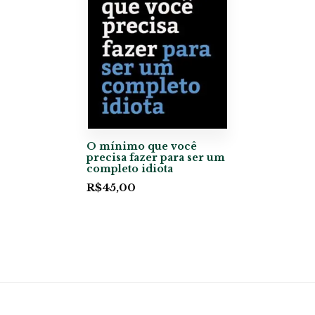
O mínimo que você
precisa fazer para ser um
completo idiota
R$
45,00