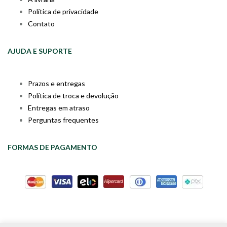
Política de privacidade
Contato
AJUDA E SUPORTE
Prazos e entregas
Política de troca e devolução
Entregas em atraso
Perguntas frequentes
FORMAS DE PAGAMENTO