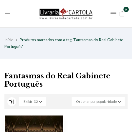
0
Início
Produtos marcados com a tag “Fantasmas do Real Gabinete
Português”
Fantasmas do Real Gabinete
Português
Exibir
32
Ordenar por popularidade