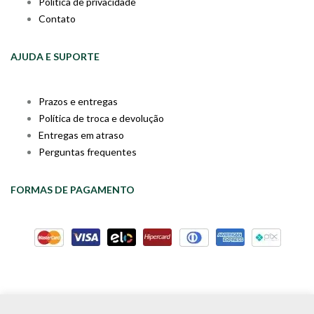
Política de privacidade
Contato
AJUDA E SUPORTE
Prazos e entregas
Política de troca e devolução
Entregas em atraso
Perguntas frequentes
FORMAS DE PAGAMENTO