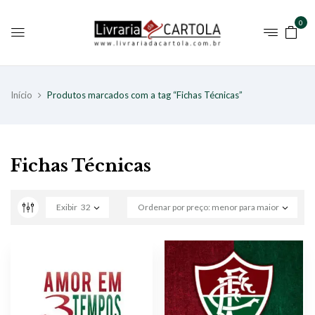
0
Início
Produtos marcados com a tag “Fichas Técnicas”
Fichas Técnicas
Exibir
32
Ordenar por preço: menor para maior