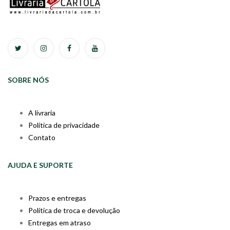
SOBRE NÓS
A livraria
Política de privacidade
Contato
AJUDA E SUPORTE
Prazos e entregas
Política de troca e devolução
Entregas em atraso