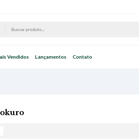
ais Vendidos
Lançamentos
Contato
dokuro