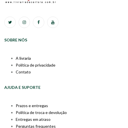
SOBRE NÓS
A livraria
Política de privacidade
Contato
AJUDA E SUPORTE
Prazos e entregas
Política de troca e devolução
Entregas em atraso
Perguntas frequentes