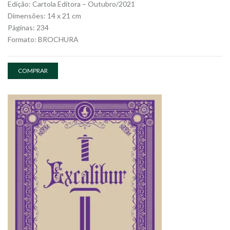
Edição: Cartola Editora – Outubro/2021
Dimensões: 14 x 21 cm
Páginas: 234
Formato: BROCHURA
COMPRAR