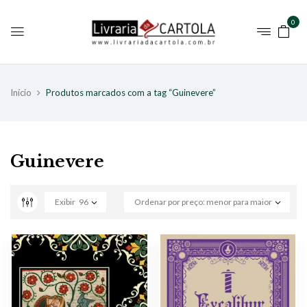
0
Início
Produtos marcados com a tag “Guinevere”
Guinevere
Exibir
96
Ordenar por preço: menor para maior