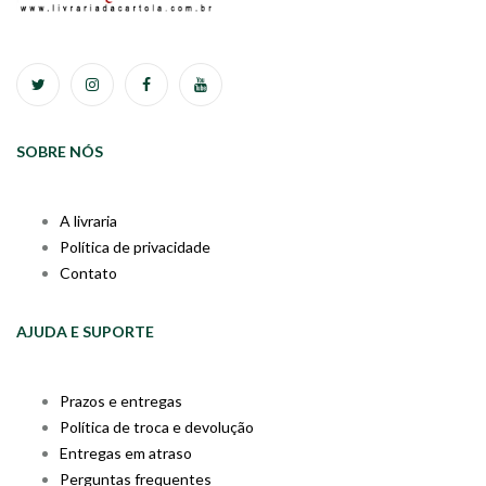
SOBRE NÓS
A livraria
Política de privacidade
Contato
AJUDA E SUPORTE
Prazos e entregas
Política de troca e devolução
Entregas em atraso
Perguntas frequentes