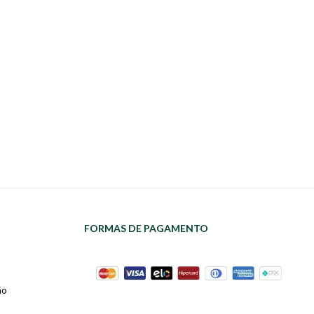
FORMAS DE PAGAMENTO
ão