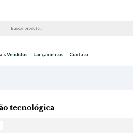
ais Vendidos
Lançamentos
Contato
ão tecnológica