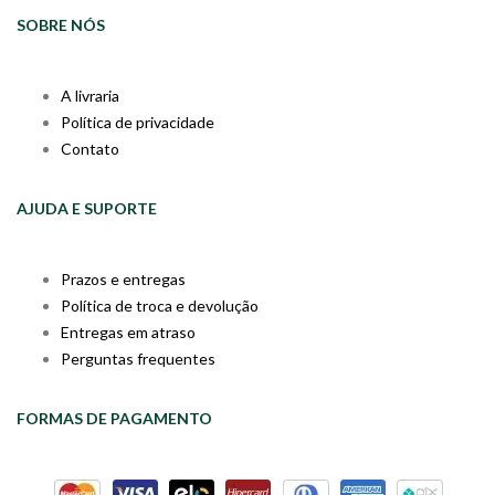
SOBRE NÓS
A livraria
Política de privacidade
Contato
AJUDA E SUPORTE
Prazos e entregas
Política de troca e devolução
Entregas em atraso
Perguntas frequentes
FORMAS DE PAGAMENTO