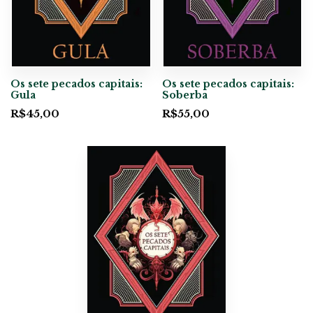
Os sete pecados capitais:
Os sete pecados capitais:
Gula
Soberba
R$
45,00
R$
55,00