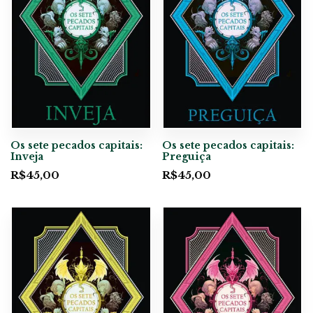
Os sete pecados capitais:
Os sete pecados capitais:
Inveja
Preguiça
R$
45,00
R$
45,00