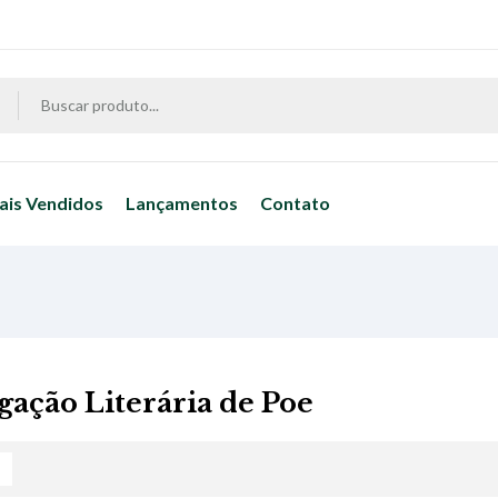
ais Vendidos
Lançamentos
Contato
igação Literária de Poe