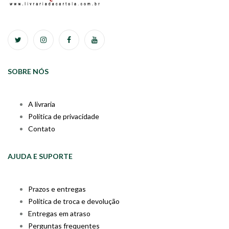
SOBRE NÓS
A livraria
Política de privacidade
Contato
AJUDA E SUPORTE
Prazos e entregas
Política de troca e devolução
Entregas em atraso
Perguntas frequentes