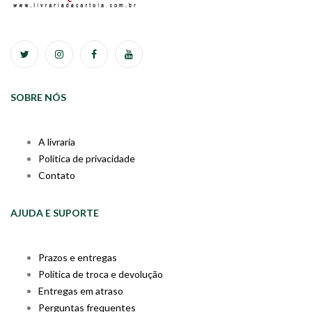
SOBRE NÓS
A livraria
Política de privacidade
Contato
AJUDA E SUPORTE
Prazos e entregas
Política de troca e devolução
Entregas em atraso
Perguntas frequentes