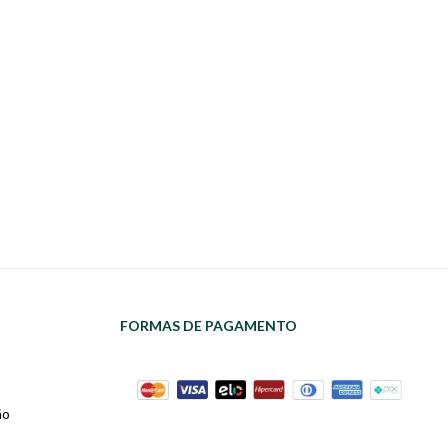
FORMAS DE PAGAMENTO
ão