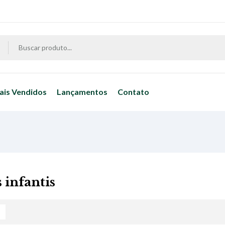
ais Vendidos
Lançamentos
Contato
 infantis