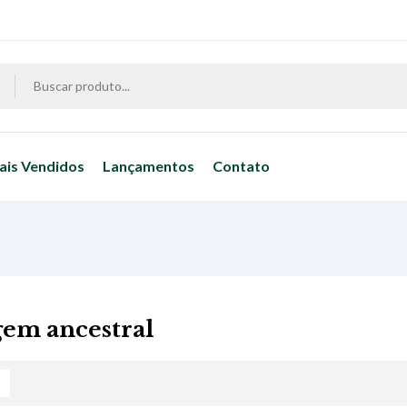
ais Vendidos
Lançamentos
Contato
em ancestral