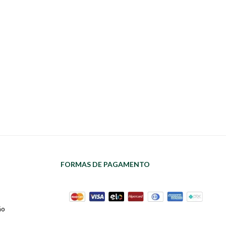
FORMAS DE PAGAMENTO
ão