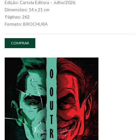
Edição: Cartola Editora – Julho/2026
Dimensões: 14 x 21 cm
Páginas: 262
Formato: BROCHURA
COMPRAR