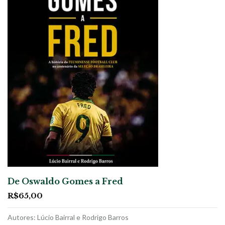
De Oswaldo Gomes a Fred
R$
65,00
Autores: Lúcio Bairral e Rodrigo Barros