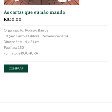
As cartas que eu não mando
R$
50,00
Organização: Rodrigo Barros
Edição: Cartola Editora – Novembro/2024
Dimensões: 14 x 21 cm
Páginas: 150
Formato: BROCHURA
COMPRAR