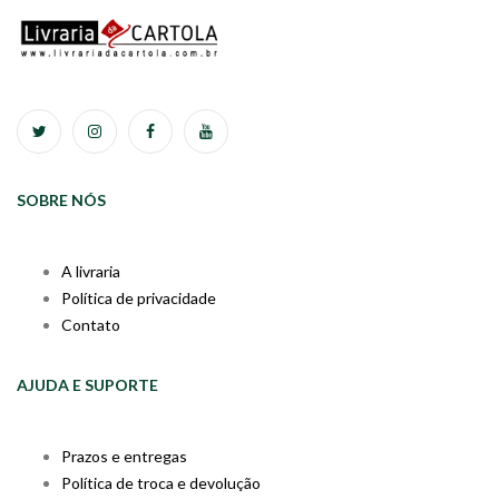
SOBRE NÓS
A livraria
Política de privacidade
Contato
AJUDA E SUPORTE
Prazos e entregas
Política de troca e devolução