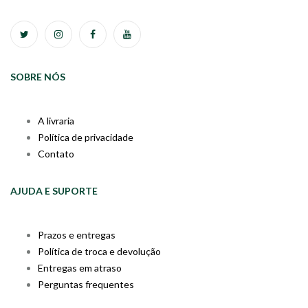
SOBRE NÓS
A livraria
Política de privacidade
Contato
AJUDA E SUPORTE
Prazos e entregas
Política de troca e devolução
Entregas em atraso
Perguntas frequentes