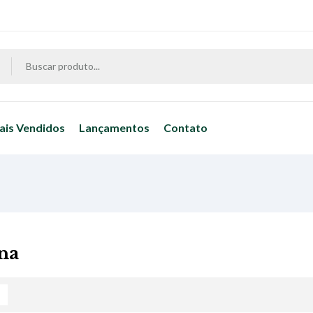
ais Vendidos
Lançamentos
Contato
na