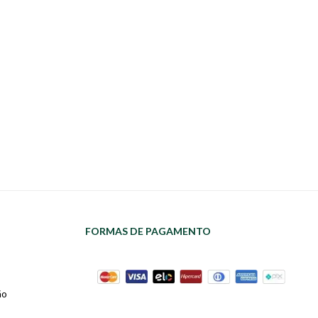
FORMAS DE PAGAMENTO
ão