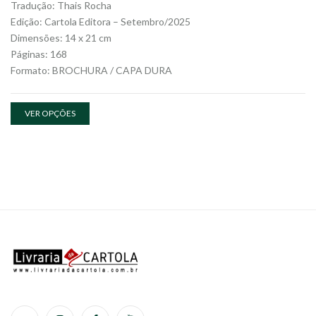
Tradução: Thais Rocha
Edição: Cartola Editora – Setembro/2025
Dimensões: 14 x 21 cm
Páginas: 168
Formato: BROCHURA / CAPA DURA
VER OPÇÕES