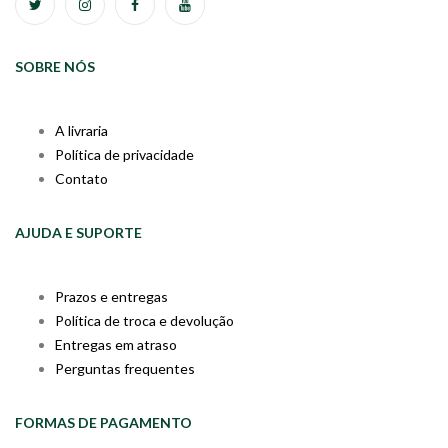
SOBRE NÓS
A livraria
Política de privacidade
Contato
AJUDA E SUPORTE
Prazos e entregas
Política de troca e devolução
Entregas em atraso
Perguntas frequentes
FORMAS DE PAGAMENTO