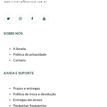
SOBRE NÓS
A livraria
Política de privacidade
Contato
AJUDA E SUPORTE
Prazos e entregas
Política de troca e devolução
Entregas em atraso
Perguntas frequentes