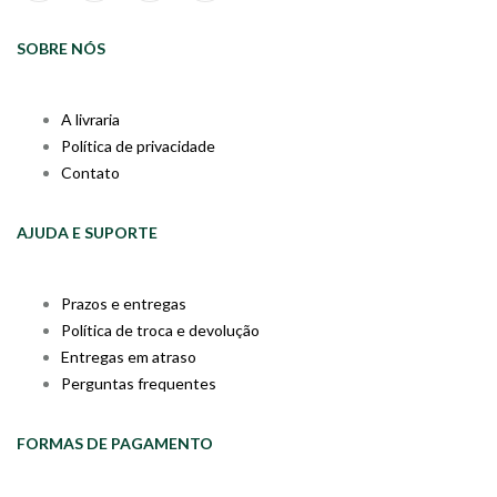
SOBRE NÓS
A livraria
Política de privacidade
Contato
AJUDA E SUPORTE
Prazos e entregas
Política de troca e devolução
Entregas em atraso
Perguntas frequentes
FORMAS DE PAGAMENTO