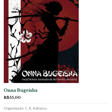
Onna Bugeisha
R$
55,00
Organização: C. B. Kaihatsu