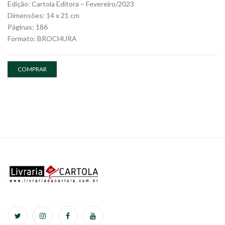
Edição: Cartola Editora – Fevereiro/2023
Dimensões: 14 x 21 cm
Páginas: 186
Formato: BROCHURA
COMPRAR