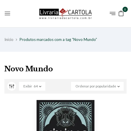
0
Início
Produtos marcados com a tag “Novo Mundo”
Novo Mundo
Exibir
64
Ordenar por popularidade