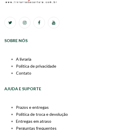
SOBRE NÓS
A livraria
Política de privacidade
Contato
AJUDA E SUPORTE
Prazos e entregas
Política de troca e devolução
Entregas em atraso
Perguntas frequentes