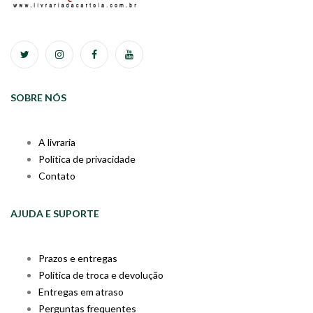
SOBRE NÓS
A livraria
Política de privacidade
Contato
AJUDA E SUPORTE
Prazos e entregas
Política de troca e devolução
Entregas em atraso
Perguntas frequentes