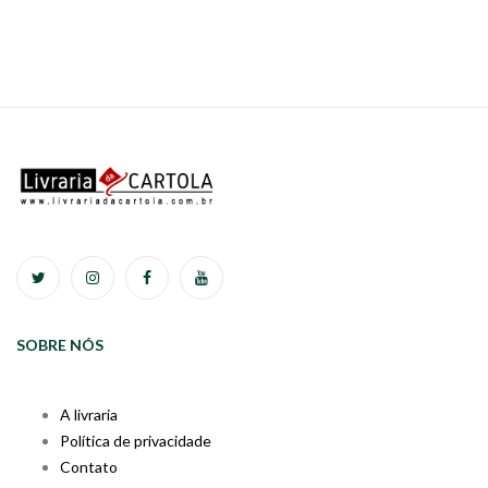
SOBRE NÓS
A livraria
Política de privacidade
Contato